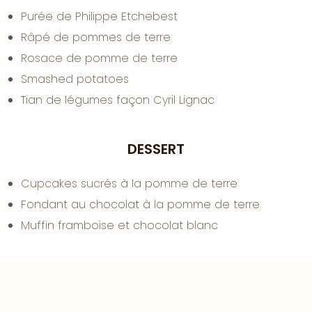
Purée de Philippe Etchebest
Râpé de pommes de terre
Rosace de pomme de terre
Smashed potatoes
Tian de légumes façon Cyril Lignac
DESSERT
Cupcakes sucrés à la pomme de terre
Fondant au chocolat à la pomme de terre
Muffin framboise et chocolat blanc