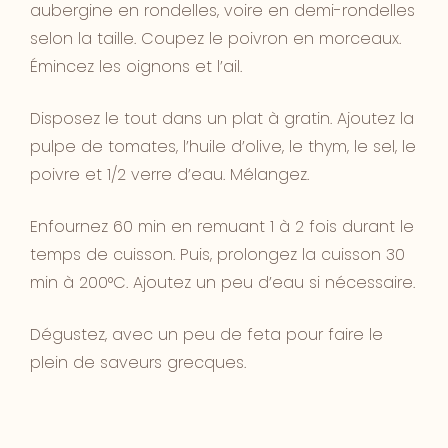
aubergine en rondelles, voire en demi-rondelles
selon la taille. Coupez le poivron en morceaux.
Émincez les oignons et l’ail.
Disposez le tout dans un plat à gratin. Ajoutez la
pulpe de tomates, l’huile d’olive, le thym, le sel, le
poivre et 1/2 verre d’eau. Mélangez.
Enfournez 60 min en remuant 1 à 2 fois durant le
temps de cuisson. Puis, prolongez la cuisson 30
min à 200°C. Ajoutez un peu d’eau si nécessaire.
Dégustez, avec un peu de feta pour faire le
plein de saveurs grecques.