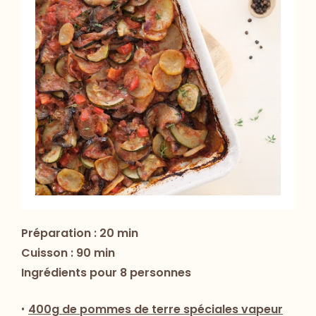
Préparation : 20 min
Cuisson : 90 min
Ingrédients pour 8 personnes
•
400g de pommes de terre spéciales vapeur