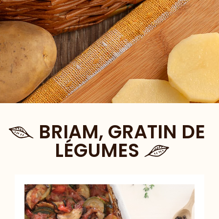
BRIAM, GRATIN DE
LÉGUMES