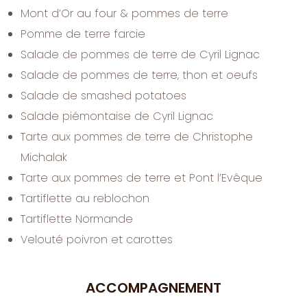
Mont d’Or au four & pommes de terre
Pomme de terre farcie
Salade de pommes de terre de Cyril Lignac
Salade de pommes de terre, thon et oeufs
Salade de smashed potatoes
Salade piémontaise de Cyril Lignac
Tarte aux pommes de terre de Christophe
Michalak
Tarte aux pommes de terre et Pont l’Evêque
Tartiflette au reblochon
Tartiflette Normande
Velouté poivron et carottes
ACCOMPAGNEMENT