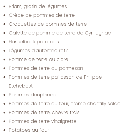
Briam, gratin de légumes
Crêpe de pommes de terre
Croquettes de pommes de terre
Galette de pomme de terre de Cyril Lignac
Hasselback potatoes
Légumes d’automne rôtis
Pomme de terre au cidre
Pommes de terre au parmesan
Pommes de terre paillasson de Philippe
Etchebest
Pommes dauphines
Pommes de terre au four, crème chantilly salée
Pommes de terre, chèvre frais
Pommes de terre vinaigrette
Potatoes au four