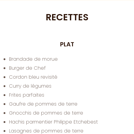
RECETTES
PLAT
Brandade de morue
Burger de Chef
Cordon bleu revisité
Curry de légumes
Frites parfaites
Gaufre de pommes de terre
Gnocchis de pommes de terre
Hachis parmentier Philippe Etchebest
Lasagnes de pommes de terre