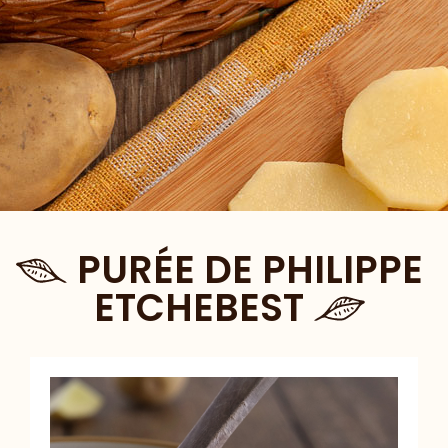
PURÉE DE PHILIPPE
ETCHEBEST