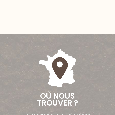
OÙ NOUS
TROUVER ?