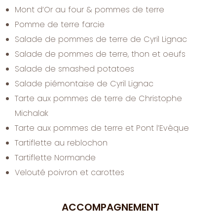
Mont d’Or au four & pommes de terre
Pomme de terre farcie
Salade de pommes de terre de Cyril Lignac
Salade de pommes de terre, thon et oeufs
Salade de smashed potatoes
Salade piémontaise de Cyril Lignac
Tarte aux pommes de terre de Christophe
Michalak
Tarte aux pommes de terre et Pont l’Evêque
Tartiflette au reblochon
Tartiflette Normande
Velouté poivron et carottes
ACCOMPAGNEMENT