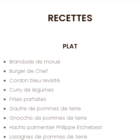
RECETTES
PLAT
Brandade de morue
Burger de Chef
Cordon bleu revisité
Curry de légumes
Frites parfaites
Gaufre de pommes de terre
Gnocchis de pommes de terre
Hachis parmentier Philippe Etchebest
Lasagnes de pommes de terre