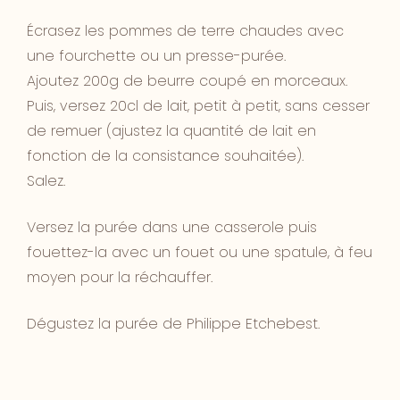
Écrasez les pommes de terre chaudes avec
une fourchette ou un presse-purée.
Ajoutez 200g de beurre coupé en morceaux.
Puis, versez 20cl de lait, petit à petit, sans cesser
de remuer (ajustez la quantité de lait en
fonction de la consistance souhaitée).
Salez.
Versez la purée dans une casserole puis
fouettez-la avec un fouet ou une spatule, à feu
moyen pour la réchauffer.
Dégustez la purée de Philippe Etchebest.