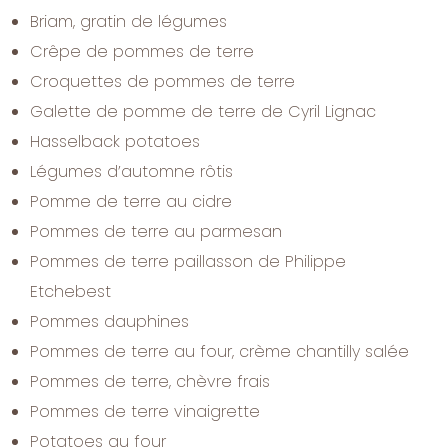
Briam, gratin de légumes
Crêpe de pommes de terre
Croquettes de pommes de terre
Galette de pomme de terre de Cyril Lignac
Hasselback potatoes
Légumes d’automne rôtis
Pomme de terre au cidre
Pommes de terre au parmesan
Pommes de terre paillasson de Philippe
Etchebest
Pommes dauphines
Pommes de terre au four, crème chantilly salée
Pommes de terre, chèvre frais
Pommes de terre vinaigrette
Potatoes au four