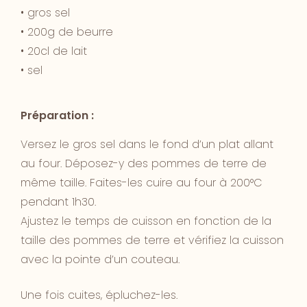
• gros sel
• 200g de beurre
• 20cl de lait
• sel
Préparation :
Versez le gros sel dans le fond d’un plat allant
au four. Déposez-y des pommes de terre de
même taille. Faites-les cuire au four à 200°C
pendant 1h30.
Ajustez le temps de cuisson en fonction de la
taille des pommes de terre et vérifiez la cuisson
avec la pointe d’un couteau.
Une fois cuites, épluchez-les.