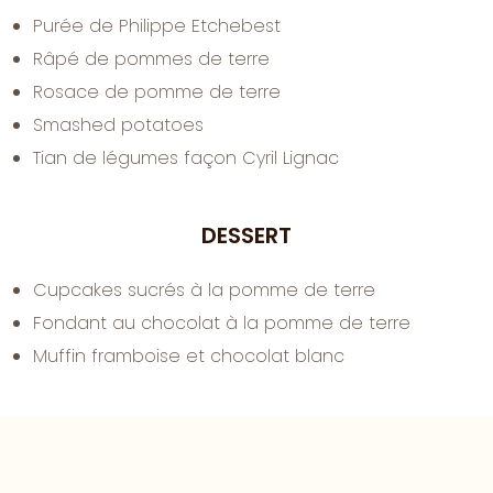
Purée de Philippe Etchebest
Râpé de pommes de terre
Rosace de pomme de terre
Smashed potatoes
Tian de légumes façon Cyril Lignac
DESSERT
Cupcakes sucrés à la pomme de terre
Fondant au chocolat à la pomme de terre
Muffin framboise et chocolat blanc