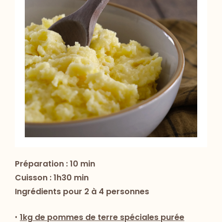
Préparation : 10 min
Cuisson : 1h30 min
Ingrédients pour 2 à 4 personnes
•
1kg de pommes de terre spéciales purée