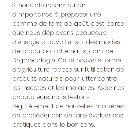
Si nous attachons autant
d’importance à proposer une
pomme de terre de goût, c’est parce
que nous déployons beaucoup
d’énergie à travailler sur des modes
de production alternatifs, comme
l’agroécologie. Cette nouvelle forme
d’agriculture repose sur l’utilisation de
produits naturels pour lutter contre
les insectes et les maladies. Avec nos
producteurs, nous testons
régulièrement de nouvelles manières
de procéder afin de faire évoluer nos
pratiques dans le bon sens.