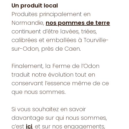
Un produit local
Produites principalement en
Normandie,
nos pommes de terre
continuent d’être lavées, triées,
calibrées et emballées à Tourville-
sur-Odon, près de Caen.
Finalement, la Ferme de l’Odon
traduit notre évolution tout en
conservant l’essence même de ce
que nous sommes.
Si vous souhaitez en savoir
davantage sur qui nous sommes,
c’est
ici
, et sur nos engagements,