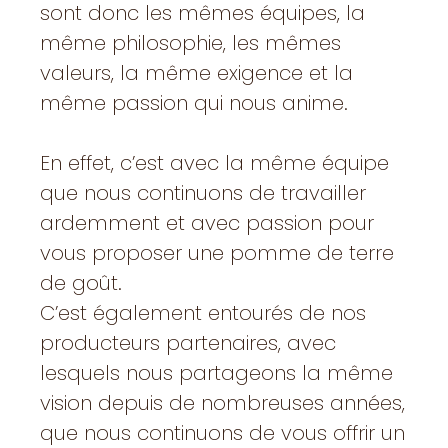
sont donc les mêmes équipes, la
même philosophie, les mêmes
valeurs, la même exigence et la
même passion qui nous anime.
En effet, c’est avec la même équipe
que nous continuons de travailler
ardemment et avec passion pour
vous proposer une pomme de terre
de goût.
C’est également entourés de nos
producteurs partenaires, avec
lesquels nous partageons la même
vision depuis de nombreuses années,
que nous continuons de vous offrir un