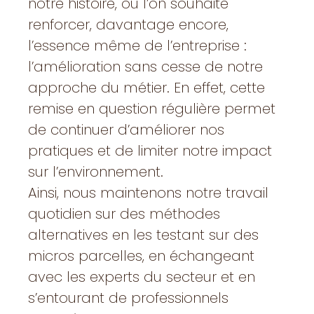
notre histoire, où l’on souhaite
renforcer, davantage encore,
l’essence même de l’entreprise :
l’amélioration sans cesse de notre
approche du métier. En effet, cette
remise en question régulière permet
de continuer d’améliorer nos
pratiques et de limiter notre impact
sur l’environnement.
Ainsi, nous maintenons notre travail
quotidien sur des méthodes
alternatives en les testant sur des
micros parcelles, en échangeant
avec les experts du secteur et en
s’entourant de professionnels