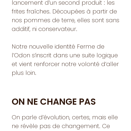
lancement d’un second produit : les
frites fraîches. Découpées à partir de
nos pommes de terre, elles sont sans
additif, ni conservateur.
Notre nouvelle identité Ferme de
l’Odon s’inscrit dans une suite logique
et vient renforcer notre volonté d’aller
plus loin.
ON NE CHANGE PAS
On parle d’évolution, certes, mais elle
ne révèle pas de changement. Ce