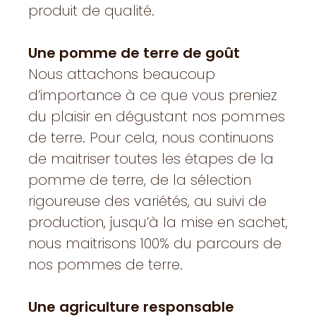
produit de qualité.
Une pomme de terre de goût
Nous attachons beaucoup
d’importance à ce que vous preniez
du plaisir en dégustant nos pommes
de terre. Pour cela, nous continuons
de maitriser toutes les étapes de la
pomme de terre, de la sélection
rigoureuse des variétés, au suivi de
production, jusqu’à la mise en sachet,
nous maitrisons 100% du parcours de
nos pommes de terre.
Une agriculture responsable