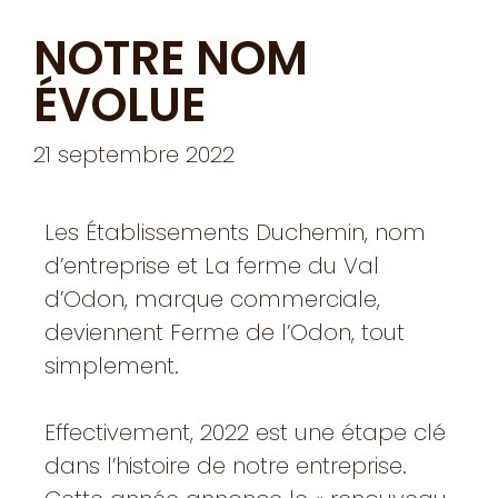
NOTRE NOM
ÉVOLUE
21 septembre 2022
Les Établissements Duchemin, nom
d’entreprise et La ferme du Val
d’Odon, marque commerciale,
deviennent Ferme de l’Odon, tout
simplement.
Effectivement, 2022 est une étape clé
dans l’histoire de notre entreprise.