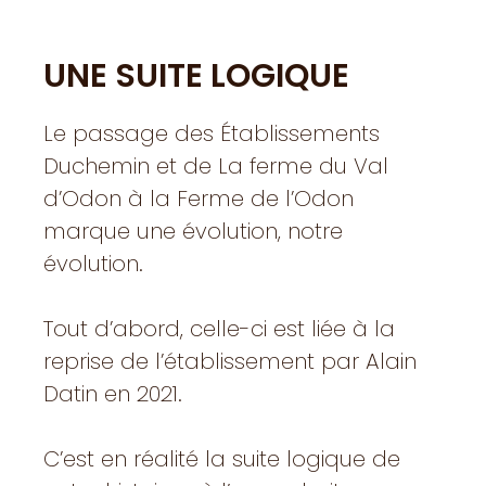
UNE SUITE LOGIQUE
Le passage des Établissements
Duchemin et de La ferme du Val
d’Odon à la Ferme de l’Odon
marque une évolution, notre
évolution.
Tout d’abord, celle-ci est liée à la
reprise de l’établissement par Alain
Datin en 2021.
C’est en réalité la suite logique de