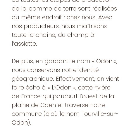
de la pomme de terre sont réalisées
au même endroit : chez nous. Avec
nos producteurs, nous maîtrisons
toute la chaîne, du champ à
l’assiette.
De plus, en gardant le nom « Odon »,
nous conservons notre identité
géographique. Effectivement, on vient
faire écho à « L’Odon », cette rivière
de France qui parcourt l’ouest de la
plaine de Caen et traverse notre
commune (d’où le nom Tourville-sur-
Odon).