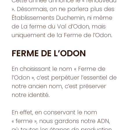
Cette année annonce le « renouveau
». Désormais, on ne parlera plus des
Établissements Duchemin, ni même
de La ferme du Val d’Odon, mais
uniquement de la Ferme de l’Odon.
FERME DE L’ODON
En choisissant le nom « Ferme de
l’Odon », c’est perpétuer l’essentiel de
notre ancien nom, c’est préserver
notre identité.
En effet, en conservant le nom
« ferme », nous gardons notre ADN,
où toutes les étapes de production