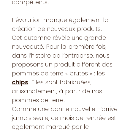
compétents.
L’évolution marque également la
création de nouveaux produits.
Cet automne révèle une grande
nouveauté. Pour la première fois,
dans l’histoire de l’entreprise, nous
proposons un produit différent des
pommes de terre « brutes » : les
chips
. Elles sont fabriquées,
artisanalement, à partir de nos
pommes de terre.
Comme une bonne nouvelle n’arrive
jamais seule, ce mois de rentrée est
également marqué par le